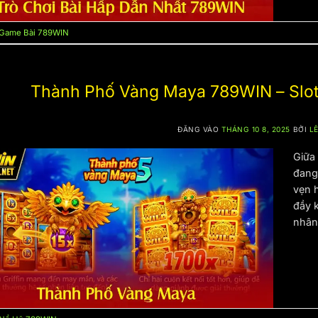
Game Bài 789WIN
Thành Phố Vàng Maya 789WIN – Slo
ĐĂNG VÀO
THÁNG 10 8, 2025
BỞI
L
Giữa
đang
vẹn 
đầy 
nhân