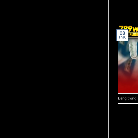
08
Th10
Đăng trong