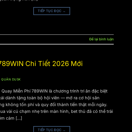
TIẾP TỤC ĐỌC
→
Để lại bình luận
789WIN Chi Tiết 2026 Mới
Ê QUÂN DUSK
 Quay Miễn Phí 789WIN là chương trình tri ân đặc biệt
cái dành tặng toàn bộ hội viên — mở ra cơ hội săn
ng không tốn phí và quy đổi thành tiền thật mỗi ngày.
ua vài cú chạm nhẹ trên màn hình, bet thủ đã có thể trải
ệm cảm […]
TIẾP TỤC ĐỌC
→