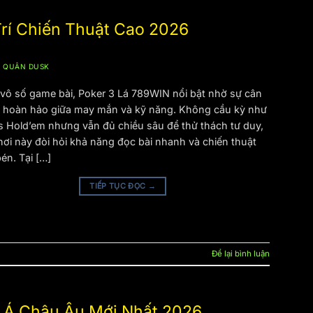
Trí Chiến Thuật Cao 2026
Ê QUÂN DUSK
 vô số game bài, Poker 3 Lá 789WIN nổi bật nhờ sự cân
 hoàn hảo giữa may mắn và kỹ năng. Không cầu kỳ như
s Hold’em nhưng vẫn đủ chiều sâu để thử thách tư duy,
hơi này đòi hỏi khả năng đọc bài nhanh và chiến thuật
én. Tại […]
TIẾP TỤC ĐỌC
→
Để lại bình luận
u Á Châu Âu Mới Nhất 2026