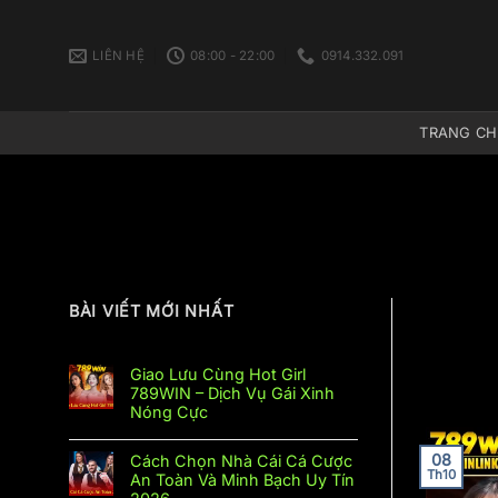
Bỏ
qua
LIÊN HỆ
08:00 - 22:00
0914.332.091
nội
dung
TRANG C
BÀI VIẾT MỚI NHẤT
Giao Lưu Cùng Hot Girl
789WIN – Dịch Vụ Gái Xinh
Nóng Cực
08
Cách Chọn Nhà Cái Cá Cược
Th10
An Toàn Và Minh Bạch Uy Tín