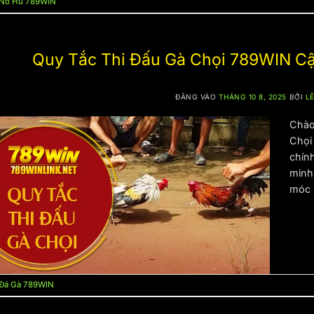
Nổ Hũ 789WIN
Quy Tắc Thi Đấu Gà Chọi 789WIN Cậ
ĐĂNG VÀO
THÁNG 10 8, 2025
BỞI
L
Chào
Chọi 
chín
minh
móc 
Đá Gà 789WIN