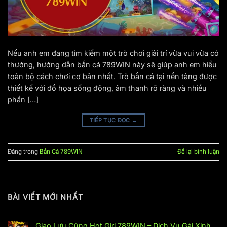
Nếu anh em đang tìm kiếm một trò chơi giải trí vừa vui vừa có
thưởng, hướng dẫn bắn cá 789WIN này sẽ giúp anh em hiểu
toàn bộ cách chơi cơ bản nhất. Trò bắn cá tại nền tảng được
thiết kế với đồ họa sống động, âm thanh rõ ràng và nhiều
phần […]
TIẾP TỤC ĐỌC
→
Đăng trong
Bắn Cá 789WIN
Để lại bình luận
BÀI VIẾT MỚI NHẤT
Giao Lưu Cùng Hot Girl 789WIN – Dịch Vụ Gái Xinh