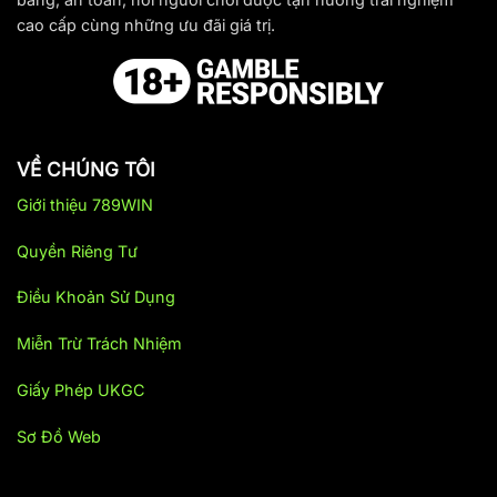
cao cấp cùng những ưu đãi giá trị.
VỀ CHÚNG TÔI
Giới thiệu 789WIN
Quyền Riêng Tư
Điều Khoản Sử Dụng
Miễn Trừ Trách Nhiệm
Giấy Phép UKGC
Sơ Đồ Web