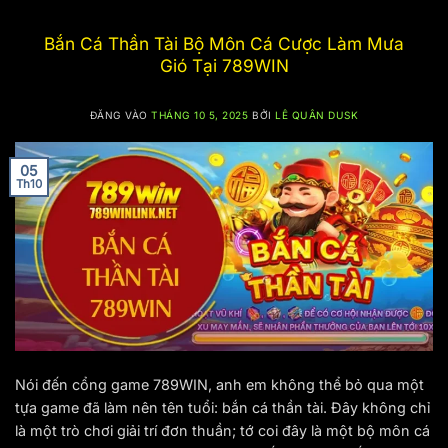
Bắn Cá Thần Tài Bộ Môn Cá Cược Làm Mưa
Gió Tại 789WIN
ĐĂNG VÀO
THÁNG 10 5, 2025
BỞI
LÊ QUÂN DUSK
05
Th10
Nói đến cổng game 789WIN, anh em không thể bỏ qua một
tựa game đã làm nên tên tuổi: bắn cá thần tài. Đây không chỉ
là một trò chơi giải trí đơn thuần; tớ coi đây là một bộ môn cá