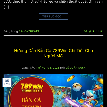
cược thực thụ, nơi sự khéo léo và chiến thuật quyết định vận
[…]
TIẾP TỤC ĐỌC
→
Đăng trong
Bắn Cá 789WIN
Để lại bình luận
Hướng Dẫn Bắn Cá 789Win Chi Tiết Cho
Người Mới
ĐĂNG VÀO
THÁNG 10 5, 2025
BỞI
LÊ QUÂN DUSK
05
Th10