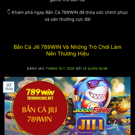
👇 Khám phá ngay Bắn Cá 789WIN để thỏa sức chinh phục
và săn thưởng cực đã!
Bắn Cá Jili 789WIN Và Những Trò Chơi Làm
Nên Thương Hiệu
ĐĂNG VÀO
THÁNG 10 7, 2025
BỞI
LÊ QUÂN DUSK
07
Th10