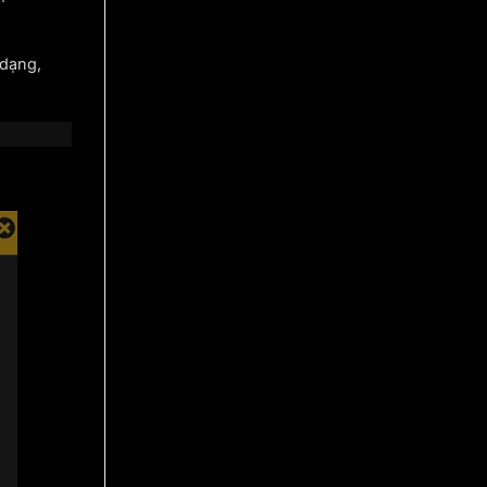
 dạng,