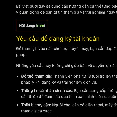
Bài viết dưới đây sẽ cung cấp hướng dẫn cụ thể từng bư
ý quan trọng để bạn tự tin tham gia và trải nghiệm ngay t
Nội dung:
[
Hiện
]
Yêu cầu để đăng ký tài khoản
Để tham gia vào sân chơi trực tuyến này, bạn cần đáp 
pháp.
Những yêu cầu này không chỉ giúp bảo vệ quyền lợi củ
Độ tuổi tham gia:
Thành viên phải từ 18 tuổi trở lên 
pháp lý khi đăng ký và trải nghiệm dịch vụ.
Thông tin cá nhân chính xác
: Bạn cần cung cấp thông
cần thiết) để đảm bảo quá trình xác minh diễn ra suôn
Thiết bị truy cập:
Người chơi cần có điện thoại, máy tí
tham gia cá cược.