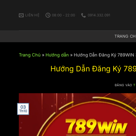
Bỏ
qua
LIÊN HỆ
08:00 - 22:00
0914.332.091
nội
dung
TRANG C
Trang Chủ
»
Hướng dẫn
»
Hướng Dẫn Đăng Ký 789WIN 3
Hướng Dẫn Đăng Ký 789
ĐĂNG VÀO
T
03
Th10