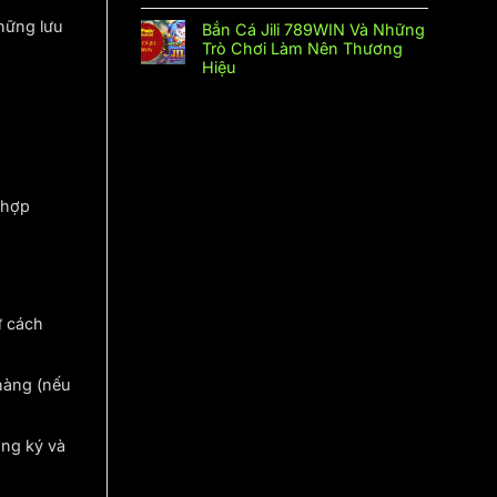
hững lưu
Bắn Cá Jili 789WIN Và Những
Trò Chơi Làm Nên Thương
Hiệu
 hợp
ư cách
 hàng (nếu
ăng ký và