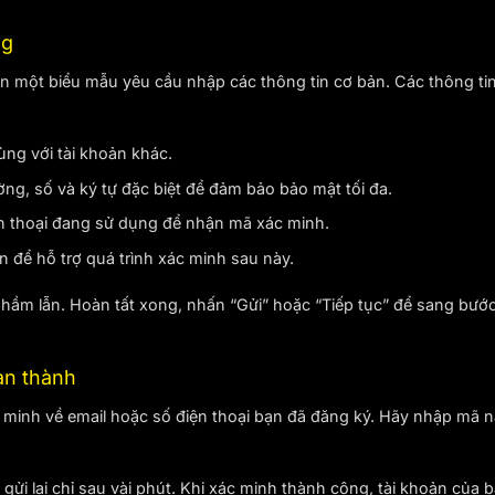
ng
n một biểu mẫu yêu cầu nhập các thông tin cơ bản. Các thông ti
ùng với tài khoản khác.
ng, số và ký tự đặc biệt để đảm bảo bảo mật tối đa.
ện thoại đang sử dụng để nhận mã xác minh.
n để hỗ trợ quá trình xác minh sau này.
h nhầm lẫn. Hoàn tất xong, nhấn “Gửi” hoặc “Tiếp tục” để sang bướ
àn thành
 minh về email hoặc số điện thoại bạn đã đăng ký. Hãy nhập mã n
i lại chỉ sau vài phút. Khi xác minh thành công, tài khoản của 