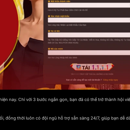
iện nay. Chỉ với 3 bước ngắn gọn, bạn đã có thể trở thành hội vi
ối, đồng thời luôn có đội ngũ hỗ trợ sẵn sàng 24/7, giúp bạn dễ d