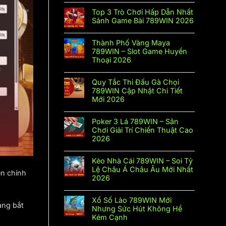
Top 3 Trò Chơi Hấp Dẫn Nhất
Sảnh Game Bài 789WIN 2026
Thành Phố Vàng Maya
789WIN – Slot Game Huyền
Thoại 2026
Quy Tắc Thi Đấu Gà Chọi
789WIN Cập Nhật Chi Tiết
Mới 2026
Poker 3 Lá 789WIN – Sân
Chơi Giải Trí Chiến Thuật Cao
2026
Kèo Nhà Cái 789WIN – Soi Tỷ
Lệ Châu Á Châu Âu Mới Nhất
ên chính
2026
Xổ Số Lào 789WIN Mới
àng bắt
Nhưng Sức Hút Không Hề
Kém Cạnh