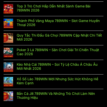
Top 3 Trò Chơi Hấp Dẫn Nhất Sảnh Game Bài
789WIN 2026
Thành Phố Vàng Maya 789WIN – Slot Game Huyền
Thoại 2026
Quy Tắc Thi Đấu Gà Chọi 789WIN Cập Nhật Chi Tiết
Mới 2026
Poker 3 Lá 789WIN – Sân Chơi Giải Trí Chiến Thuật
Cao 2026
Kèo Nhà Cái 789WIN – Soi Tỷ Lệ Châu Á Châu Âu
Mới Nhất 2026
Xổ Số Lào 789WIN Mới Nhưng Sức Hút Không Hề
Kém Cạnh
Bắn Cá Jili 789WIN Và Những Trò Chơi Làm Nên
Thương Hiệu