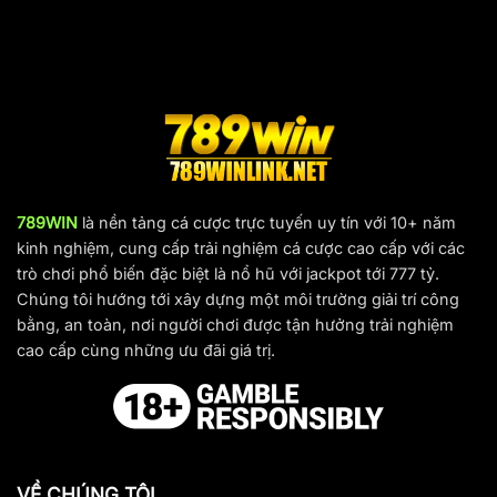
789WIN
là nền tảng cá cược trực tuyến uy tín với 10+ năm
kinh nghiệm, cung cấp trải nghiệm cá cược cao cấp với các
trò chơi phổ biến đặc biệt là nổ hũ với jackpot tới 777 tỷ.
Chúng tôi hướng tới xây dựng một môi trường giải trí công
bằng, an toàn, nơi người chơi được tận hưởng trải nghiệm
cao cấp cùng những ưu đãi giá trị.
VỀ CHÚNG TÔI