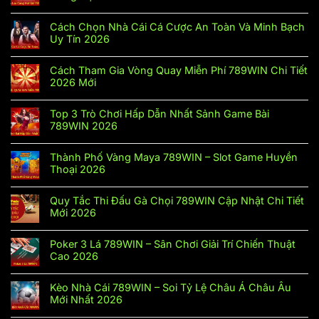
Cách Chọn Nhà Cái Cá Cược An Toàn Và Minh Bạch
Uy Tín 2026
Cách Tham Gia Vòng Quay Miễn Phí 789WIN Chi Tiết
2026 Mới
Top 3 Trò Chơi Hấp Dẫn Nhất Sảnh Game Bài
789WIN 2026
Thành Phố Vàng Maya 789WIN – Slot Game Huyền
Thoại 2026
Quy Tắc Thi Đấu Gà Chọi 789WIN Cập Nhật Chi Tiết
Mới 2026
Poker 3 Lá 789WIN – Sân Chơi Giải Trí Chiến Thuật
Cao 2026
Kèo Nhà Cái 789WIN – Soi Tỷ Lệ Châu Á Châu Âu
Mới Nhất 2026