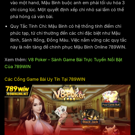
vào một hand, Mậu Binh buộc anh em phải tối ưu hóa 3
chi cùng lúc. Một quyết định xếp chi nhỏ sai lầm có thể
phá hỏng cả ván bài.
Quy Tắc Tính Chi: Mậu Binh có hệ thống tính điểm chi
phức tạp, từ chi thường đến các chi đặc biệt như Mậu
Binh, Sảnh Rồng, Đồng Màu. Việc nắm vững các quy tắc
này là nền tảng để chinh phục Mậu Binh Online 789WIN.
Xem thêm:
V8 Poker – Sảnh Game Bài Trực Tuyến Nổi Bật
Của 789WIN
Các Cổng Game Bài Uy Tín Tại 789WIN