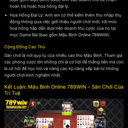
hoàn trả hoặc hoa hồng đại lý.
Hoa Hồng Đại Lý: Anh em có thể kiếm thêm thu nhập thụ
động thông qua việc giới thiệu người chơi mới, với mức
hoa hồng hấp dẫn dựa trên doanh thu cược của họ tại
mục Game Bài (bao gồm Mậu Binh Online 789WIN).
Cộng Đồng Cao Thủ
Sân chơi là nơi quy tụ của nhiều cao thủ Mậu Binh. Tham gia
các phòng cược lớn không chỉ là cơ hội để thắng tiền mà còn
là cơ hội để học hỏi và nâng cao kỹ năng xếp bài từ những
người chơi kinh nghiệm nhất.
Kết Luận: Mậu Binh Online 789WIN – Sân Chơi Của
Trí Tuệ