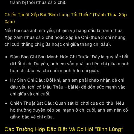
tránh bị thối (thua cả 3 chi).
Chiến Thuật Xếp Bài “Binh Lủng Tối Thiểu” (Tránh Thua Xập
Xám)
Nếu bài của anh em yếu, nhiệm vụ hàng đầu là tránh thua
Xập Xám (thua cả 3 chi) hoặc Sập Ba Chi (thua 3 chi nhưng
chi cuối thắng chi giữa hoặc chi giữa thắng chi đầu).
Đảm Bảo Chi Sau Mạnh Hơn Chi Trước: Đây là quy tắc bất
di bất dịch. Dù yếu, anh em vẫn phải ưu tiên chi giữa mạnh
hơn chi đầu, và chi cuối mạnh hơn chi giữa.
Hy Sinh Chi Đầu: Đôi khi, anh em phải chấp nhận để chi
đầu yếu (chỉ có Mậu Thầu – bài lẻ) để dồn sức mạnh vào
chi giữa và chi cuối.
Chiến Thuật Bắt Cầu: Quan sát lối chơi của đối thủ. Nếu
họ thường xuyên xếp bài mạnh ở chi cuối, anh em nên cố
gắng bảo vệ chi giữa.
Các Trường Hợp Đặc Biệt Và Cơ Hội “Binh Lủng”