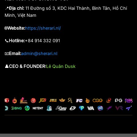
📍
Địa chỉ:
11 Đường số 3, KDC Hai Thành, Bình Tân, Hồ Chí
Minh, Việt Nam
🌐
Website:
https://sherari.nl/
📞
Hotline:
+84 914 332 091
📧
Email:
admin@sherari.nl
👤
CEO & FOUNDER:
Lê Quân Dusk