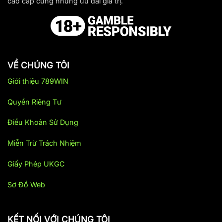
cao cấp cùng những ưu đãi giá trị.
VỀ CHÚNG TÔI
Giới thiệu 789WIN
Quyền Riêng Tư
Điều Khoản Sử Dụng
Miễn Trừ Trách Nhiệm
Giấy Phép UKGC
Sơ Đồ Web
KẾT NỐI VỚI CHÚNG TÔI