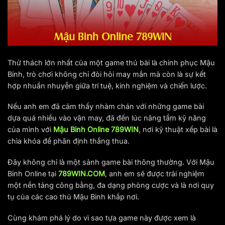
Thử thách lớn nhất của một game thủ bài là chinh phục Mậu
Binh, trò chơi không chỉ đòi hỏi may mắn mà còn là sự kết
hợp nhuần nhuyễn giữa trí tuệ, kinh nghiệm và chiến lược.
Nếu anh em đã cảm thấy nhàm chán với những game bài
dựa quá nhiều vào vận may, đã đến lúc nâng tầm kỹ năng
của mình với
Mậu Binh Online 789WIN
, nơi kỹ thuật xếp bài là
chìa khóa để phân định thắng thua.
Đây không chỉ là một sảnh game bài thông thường. Với Mậu
Binh Online tại
789WIN.COM
, anh em sẽ được trải nghiệm
một nền tảng công bằng, đa dạng phòng cược và là nơi quy
tụ của các cao thủ Mậu Binh khắp nơi.
Cùng khám phá lý do vì sao tựa game này được xem là