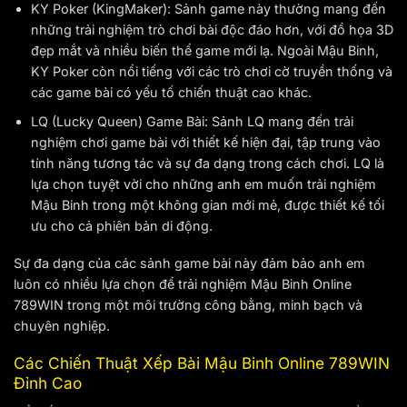
KY Poker (KingMaker): Sảnh game này thường mang đến
những trải nghiệm trò chơi bài độc đáo hơn, với đồ họa 3D
đẹp mắt và nhiều biến thể game mới lạ. Ngoài Mậu Binh,
KY Poker còn nổi tiếng với các trò chơi cờ truyền thống và
các game bài có yếu tố chiến thuật cao khác.
LQ (Lucky Queen) Game Bài: Sảnh LQ mang đến trải
nghiệm chơi game bài với thiết kế hiện đại, tập trung vào
tính năng tương tác và sự đa dạng trong cách chơi. LQ là
lựa chọn tuyệt vời cho những anh em muốn trải nghiệm
Mậu Binh trong một không gian mới mẻ, được thiết kế tối
ưu cho cả phiên bản di động.
Sự đa dạng của các sảnh game bài này đảm bảo anh em
luôn có nhiều lựa chọn để trải nghiệm Mậu Binh Online
789WIN trong một môi trường công bằng, minh bạch và
chuyên nghiệp.
Các Chiến Thuật Xếp Bài Mậu Binh Online 789WIN
Đỉnh Cao