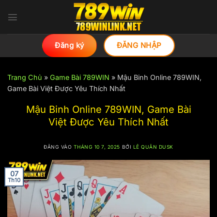
Bỏ
qua
nội
dung
Đăng ký
ĐĂNG NHẬP
Trang Chủ
»
Game Bài 789WIN
»
Mậu Binh Online 789WIN,
Game Bài Việt Được Yêu Thích Nhất
Mậu Binh Online 789WIN, Game Bài
Việt Được Yêu Thích Nhất
ĐĂNG VÀO
THÁNG 10 7, 2025
BỞI
LÊ QUÂN DUSK
07
Th10