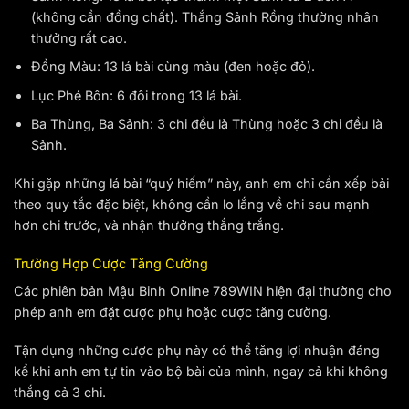
(không cần đồng chất). Thắng Sảnh Rồng thường nhân
thưởng rất cao.
Đồng Màu: 13 lá bài cùng màu (đen hoặc đỏ).
Lục Phé Bôn: 6 đôi trong 13 lá bài.
Ba Thùng, Ba Sảnh: 3 chi đều là Thùng hoặc 3 chi đều là
Sảnh.
Khi gặp những lá bài “quý hiếm” này, anh em chỉ cần xếp bài
theo quy tắc đặc biệt, không cần lo lắng về chi sau mạnh
hơn chi trước, và nhận thưởng thắng trắng.
Trường Hợp Cược Tăng Cường
Các phiên bản Mậu Binh Online 789WIN hiện đại thường cho
phép anh em đặt cược phụ hoặc cược tăng cường.
Tận dụng những cược phụ này có thể tăng lợi nhuận đáng
kể khi anh em tự tin vào bộ bài của mình, ngay cả khi không
thắng cả 3 chi.