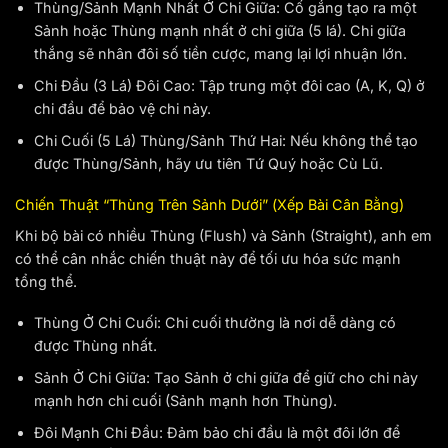
Thùng/Sảnh Mạnh Nhất Ở Chi Giữa: Cố gắng tạo ra một
Sảnh hoặc Thùng mạnh nhất ở chi giữa (5 lá). Chi giữa
thắng sẽ nhân đôi số tiền cược, mang lại lợi nhuận lớn.
Chi Đầu (3 Lá) Đôi Cao: Tập trung một đôi cao (A, K, Q) ở
chi đầu để bảo vệ chi này.
Chi Cuối (5 Lá) Thùng/Sảnh Thứ Hai: Nếu không thể tạo
được Thùng/Sảnh, hãy ưu tiên Tứ Quý hoặc Cù Lũ.
Chiến Thuật “Thùng Trên Sảnh Dưới” (Xếp Bài Cân Bằng)
Khi bộ bài có nhiều Thùng (Flush) và Sảnh (Straight), anh em
có thể cân nhắc chiến thuật này để tối ưu hóa sức mạnh
tổng thể.
Thùng Ở Chi Cuối: Chi cuối thường là nơi dễ dàng có
được Thùng nhất.
Sảnh Ở Chi Giữa: Tạo Sảnh ở chi giữa để giữ cho chi này
mạnh hơn chi cuối (Sảnh mạnh hơn Thùng).
Đôi Mạnh Chi Đầu: Đảm bảo chi đầu là một đôi lớn để