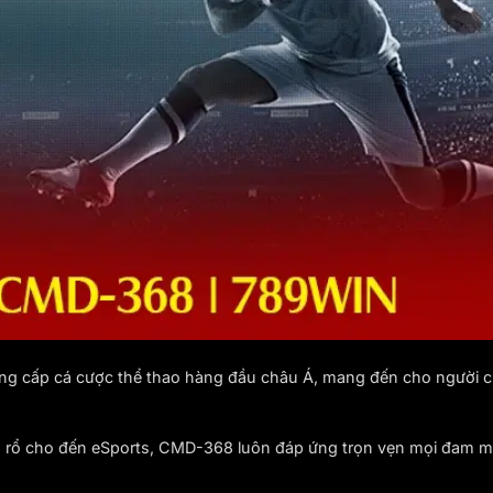
cung cấp cá cược thể thao hàng đầu châu Á, mang đến cho người ch
ng rổ cho đến eSports, CMD-368 luôn đáp ứng trọn vẹn mọi đam m