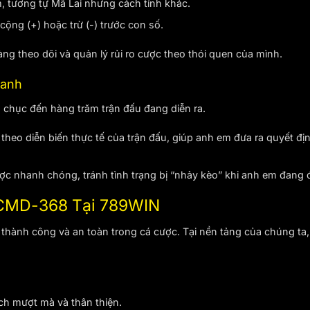
, tương tự Mã Lai nhưng cách tính khác.
cộng (+) hoặc trừ (-) trước con số.
dàng theo dõi và quản lý rủi ro cược theo thói quen của mình.
hanh
chục đến hàng trăm trận đấu đang diễn ra.
 theo diễn biến thực tế của trận đấu, giúp anh em đưa ra quyết đị
ợc nhanh chóng, tránh tình trạng bị “nhảy kèo” khi anh em đang 
o CMD-368 Tại 789WIN
ự thành công và an toàn trong cá cược. Tại nền tảng của chúng ta,
h mượt mà và thân thiện.