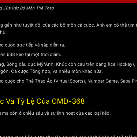
g Của Các Bộ Môn Thể Thao
g gần như tuyệt đối của các bộ môn cá cược. Anh em có thể tìm 
thù:
o cược trực tiếp và sắp diễn ra.
đến 638 kèo tại một thời điểm.
ng, Bóng bầu dục Mỹ/Anh, Khúc côn cầu trên băng (Ice Hockey),
h gôn, Cá cược Tổng hợp, và nhiều môn khác nữa.
èo cược cho Thể Thao Ảo (Virtual Sports), Number Game, Saba Pi
ợc Và Tỷ Lệ Của CMD-368
à còn ở chiều sâu và sự linh hoạt của các loại kèo.