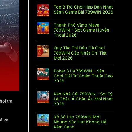
Top 3 Trò Chơi Hấp Dẫn Nhất
Sảnh Game Bài 789WIN 2026
Thành Phố Vàng Maya
789WIN – Slot Game Huyền
Thoại 2026
Quy Tắc Thi Đấu Gà Chọi
789WIN Cập Nhật Chi Tiết
Mới 2026
Poker 3 Lá 789WIN – Sân
Chơi Giải Trí Chiến Thuật Cao
2026
Kèo Nhà Cái 789WIN – Soi Tỷ
Lệ Châu Á Châu Âu Mới Nhất
ơi trải
2026
Xổ Số Lào 789WIN Mới
ê và
Nhưng Sức Hút Không Hề
Kém Cạnh