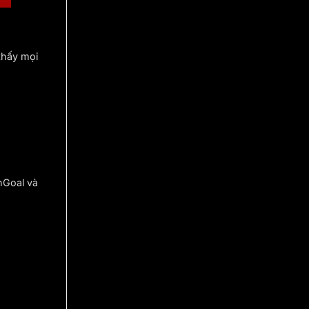
thấy mọi
nGoal và